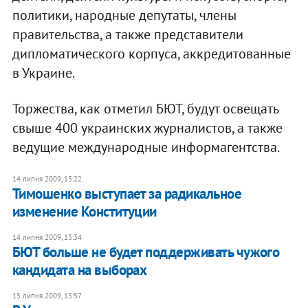
политики, народные депутаты, члены
правительства, а также представители
дипломатического корпуса, аккредитованные
в Украине.
Торжества, как отметил БЮТ, будут освещать
свыше 400 украинских журналистов, а также
ведущие международные информагентства.
14 липня 2009, 13:22
Тимошенко выступает за радикальное
изменение Конституции
14 липня 2009, 13:34
БЮТ больше не будет поддерживать чужого
кандидата на выборах
15 липня 2009, 15:57