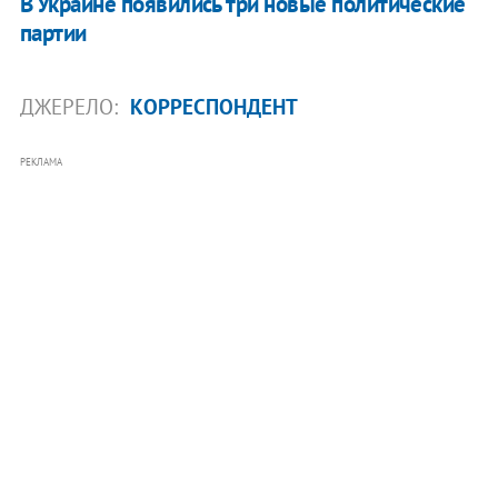
В Украине появились три новые политические
партии
ДЖЕРЕЛО:
КОРРЕСПОНДЕНТ
РЕКЛАМА