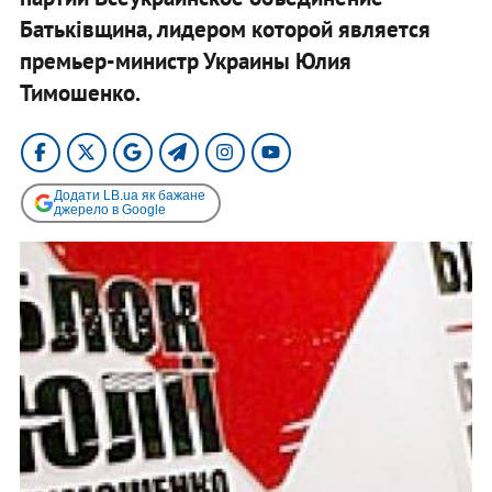
Батьківщина, лидером которой является
премьер-министр Украины Юлия
Тимошенко.
Додати LB.ua як бажане
джерело в Google