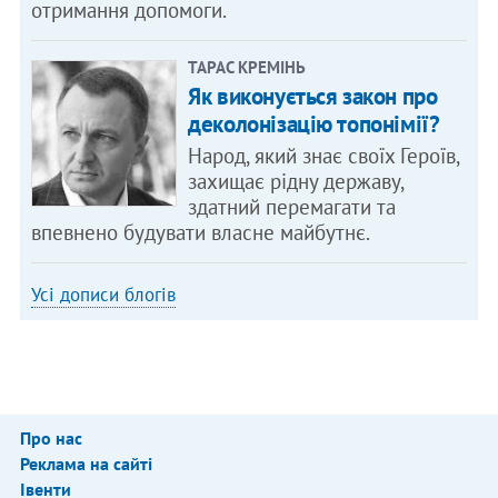
отримання допомоги.
ТАРАС КРЕМІНЬ
Як виконується закон про
деколонізацію топонімії?
Народ, який знає своїх Героїв,
захищає рідну державу,
здатний перемагати та
впевнено будувати власне майбутнє.
Усі дописи блогів
Про нас
Реклама на сайті
Івенти