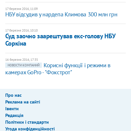
17 березня 2016, 11:09
НБУ відсудив у нардепа Климова 300 млн грн
17 березня 2016, 10:10
Суд заочно заарештував екс-голову НБУ
Соркіна
16 березня 2016, 17:35
Корисні функції і режими в
НОВОСТИ КОМПАНИЙ
камерах GoPro - "Фокстрот"
Про нас
Реклама на сайті
Івенти
Редакція
Політики і стандарти
Угода конфіденційності