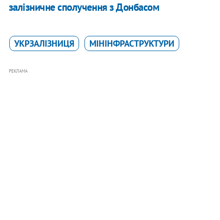
залізничне сполучення з Донбасом
УКРЗАЛІЗНИЦЯ
МІНІНФРАСТРУКТУРИ
РЕКЛАМА