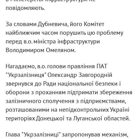
повідомляють.
За словами Дубневича, його Комітет
найближчим часом порушить цю проблему
перед в.о. міністра інфраструктури
Володимиром Омеляном.
Нагадаємо, в.о. голови правління ПАТ
"Укрзалізниця" Олександр Завгородній
звернувся до Ради національної безпеки і
оборони з проханням підтримати збереження
залізничного сполучення з підприємствами,
розташованими на непідконтрольних Україні
територіях Донецької та Луганської областей.
Глава "Укрзалізниці" запропонував механізм,