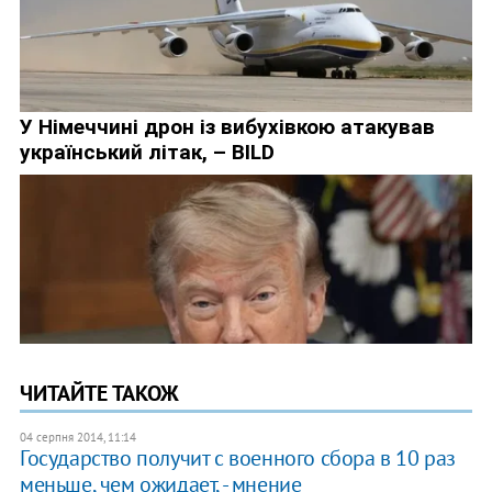
ЧИТАЙТЕ ТАКОЖ
04 серпня 2014, 11:14
Государство получит с военного сбора в 10 раз
меньше, чем ожидает, - мнение