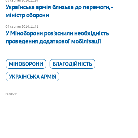
03 серпня 2014, 21:24
Українська армія близька до перемоги, -
міністр оборони
04 серпня 2014, 11:41
У Міноборони роз'яснили необхідність
проведення додаткової мобілізації
МІНОБОРОНИ
БЛАГОДІЙНІСТЬ
УКРАЇНСЬКА АРМІЯ
РЕКЛАМА