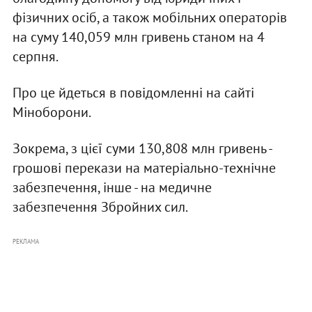
фізичних осіб, а також мобільних операторів
на суму 140,059 млн гривень станом на 4
серпня.
Про це йдеться в повідомленні на сайті
Міноборони.
Зокрема, з цієї суми 130,808 млн гривень -
грошові перекази на матеріально-технічне
забезпечення, інше - на медичне
забезпечення Збройних сил.
РЕКЛАМА