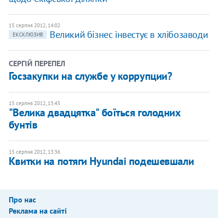
15 серпня 2012, 14:02
Великий бізнес інвестує в хлібозаводи
ЕКСКЛЮЗИВ
СЕРГІЙ ПЕРЕПЕЛ
Госзакупки на службе у коррупции?
15 серпня 2012, 13:45
"Велика двадцятка" боїться голодних
бунтів
15 серпня 2012, 13:36
Квитки на потяги Hyundai подешевшали
Про нас
Реклама на сайті