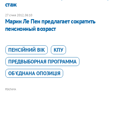
стаж
27 січня 2012, 06:10
Марин Ле Пен предлагает сократить
пенсионный возраст
ПЕНСІЙНИЙ ВІК
КПУ
ПРЕДВЫБОРНАЯ ПРОГРАММА
ОБ'ЄДНАНА ОПОЗИЦІЯ
РЕКЛАМА