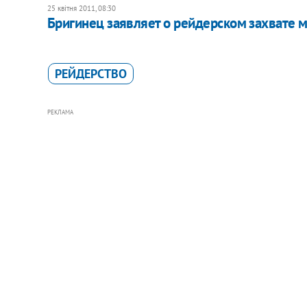
25 квітня 2011, 08:30
Бригинец заявляет о рейдерском захвате 
РЕЙДЕРСТВО
РЕКЛАМА