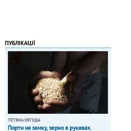
ПУБЛІКАЦІЇ
ТЕТЯНА НЕГОДА
Порти на замку, зерно в рукавах.