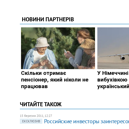
ЧИТАЙТЕ ТАКОЖ
15 березня 2011, 12:27
Российские инвесторы заинтересо
ЕКСКЛЮЗИВ