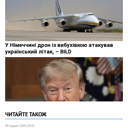
ЧИТАЙТЕ ТАКОЖ
09 грудня 2009, 09:01