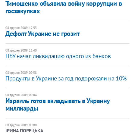
Тимошенко объявила войну коррупции в
госзакупках
08 грудня 2009, 12:53
Дефолт Украине не грозит
08 грудня 2009, 11:40
НБУ начал ликвидацию одного из банков
08 грудня 2009, 09:58
Продукты в Украине за год подорожали на 10%
08 грудня 2009, 09:04
Израиль готов вкладывать в Украину
миллиарды
08 грудня 2009, 00:00
ІРИНА ПОРЕЦЬКА