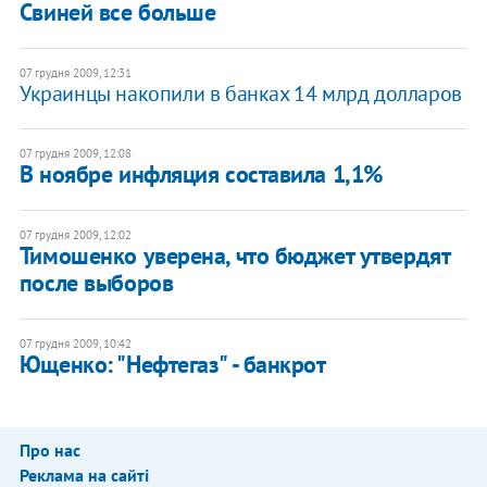
Свиней все больше
07 грудня 2009, 12:31
Украинцы накопили в банках 14 млрд долларов
07 грудня 2009, 12:08
В ноябре инфляция составила 1,1%
07 грудня 2009, 12:02
Тимошенко уверена, что бюджет утвердят
после выборов
07 грудня 2009, 10:42
Ющенко: "Нефтегаз" - банкрот
Про нас
Реклама на сайті