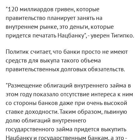
"120 миллиардов гривен, которые
правительство планирует занять на
внутреннем рынке, это деньги, которые
придется печатать Нацбанку", - уверен Тигипко.
Политик считает, что банки просто не имеют
средств для выкупа такого объема
правительственных долговых обязательств.
"Размещение облигаций внутреннего займа в
этом году показало отсутствие интереса к ним
со стороны банков даже при очень высокой
ставке доходности. Таким образом, львиную
долю облигаций внутреннего
государственного займа придется выкупить
Нацбанку и государственным банкам, а это -