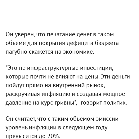
Он уверен, что печатание денег в таком
объеме для покрытия дефицита бюджета
пагубно скажется на экономике.
"Это не инфраструктурные инвестиции,
которые почти не влияют на цены. Эти деньги
пойдут прямо на внутренний рынок,
раскручивая инфляцию и создавая мощное
давление на курс гривны", - говорит политик.
Он считает, что с таким объемом эмиссии
уровень инфляции в следующем году
превысится до 20%.