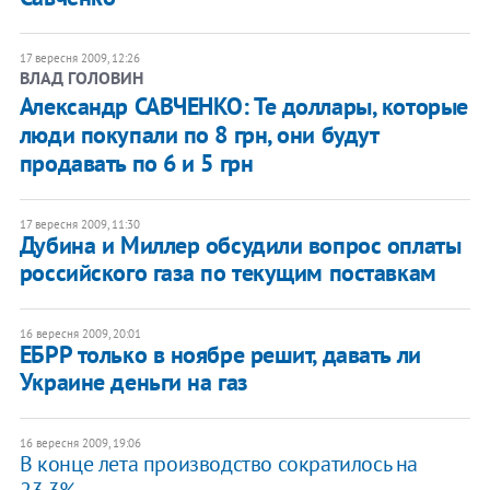
17 вересня 2009, 12:26
ВЛАД ГОЛОВИН
Александр САВЧЕНКО: Те доллары, которые
люди покупали по 8 грн, они будут
продавать по 6 и 5 грн
17 вересня 2009, 11:30
Дубина и Миллер обсудили вопрос оплаты
российского газа по текущим поставкам
16 вересня 2009, 20:01
ЕБРР только в ноябре решит, давать ли
Украине деньги на газ
16 вересня 2009, 19:06
В конце лета производство сократилось на