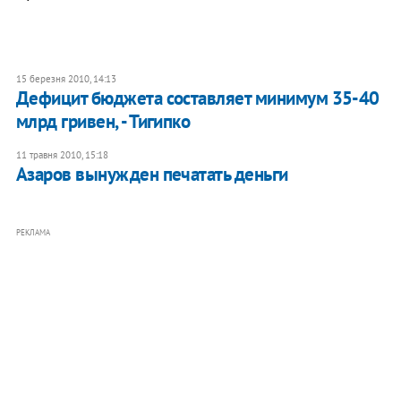
15 березня 2010, 14:13
Дефицит бюджета составляет минимум 35-40
млрд гривен, - Тигипко
11 травня 2010, 15:18
Азаров вынужден печатать деньги
РЕКЛАМА