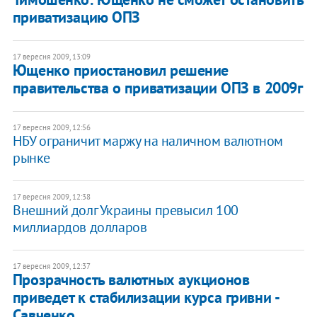
приватизацию ОПЗ
17 вересня 2009, 13:09
Ющенко приостановил решение
правительства о приватизации ОПЗ в 2009г
17 вересня 2009, 12:56
НБУ ограничит маржу на наличном валютном
рынке
17 вересня 2009, 12:38
Внешний долг Украины превысил 100
миллиардов долларов
17 вересня 2009, 12:37
Прозрачность валютных аукционов
приведет к стабилизации курса гривни -
Савченко