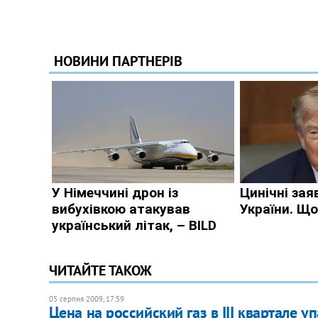
ЧИТАЙТЕ ТАКОЖ
05 серпня 2009, 17:59
Цена на российский газ в III квартале у