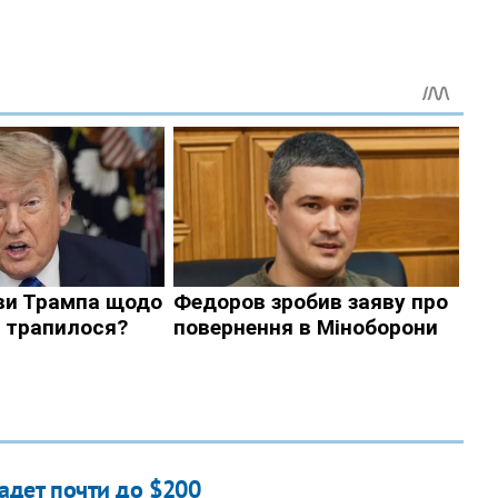
падет почти до $200