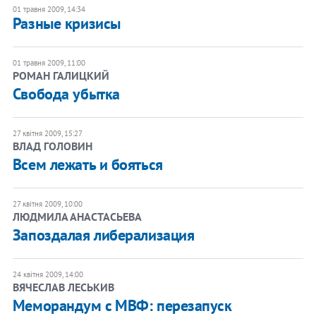
01 травня 2009, 14:34
Разные кризисы
01 травня 2009, 11:00
РОМАН ГАЛИЦКИЙ
Свобода убытка
27 квітня 2009, 15:27
ВЛАД ГОЛОВИН
Всем лежать и бояться
27 квітня 2009, 10:00
ЛЮДМИЛА АНАСТАСЬЕВА
Запоздалая либерализация
24 квітня 2009, 14:00
ВЯЧЕСЛАВ ЛЕСЬКИВ
Меморандум c МВФ: перезапуск