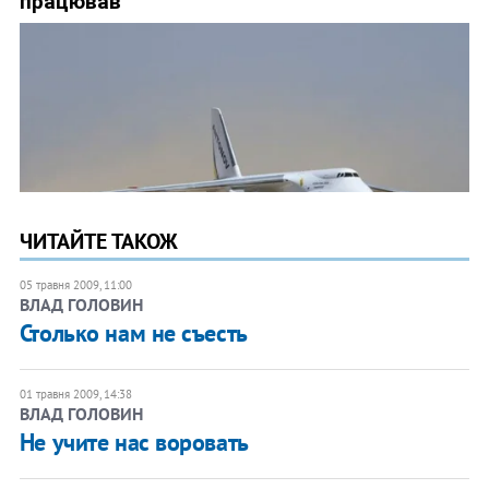
ЧИТАЙТЕ ТАКОЖ
05 травня 2009, 11:00
ВЛАД ГОЛОВИН
Столько нам не съесть
01 травня 2009, 14:38
ВЛАД ГОЛОВИН
Не учите нас воровать