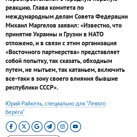
реакцию. Глава комитета по
международным делам Совета Федерации
Михаил Маргелов заявил: «Известно, что
принятие Украины и Грузии в НАТО
отложено, и в связи с этим организация
«Восточного партнерства» представляет
собой попытку, так сказать, обходным
путем, не мытьем, так катаньем, включить
все-таки в зону своего влияния бывшие
республики СССР».
Юрий Райхель, специально для "Левого
берега"