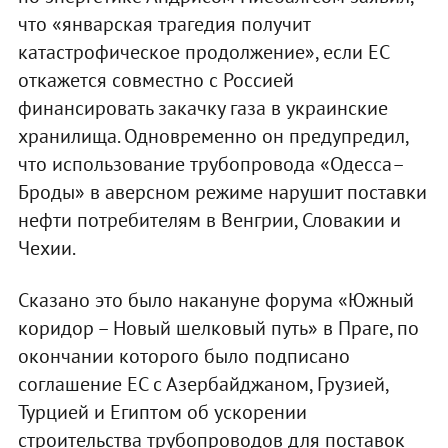
что «январская трагедия получит
катастрофическое продолжение», если ЕС
откажется совместно с Россией
финансировать закачку газа в украинские
хранилища. Одновременно он предупредил,
что использование трубопровода «Одесса–
Броды» в аверсном режиме нарушит поставки
нефти потребителям в Венгрии, Словакии и
Чехии.
Сказано это было накануне форума «Южный
коридор – Новый шелковый путь» в Праге, по
окончании которого было подписано
соглашение ЕС с Азербайджаном, Грузией,
Турцией и Египтом об ускорении
строительства трубопроводов для поставок