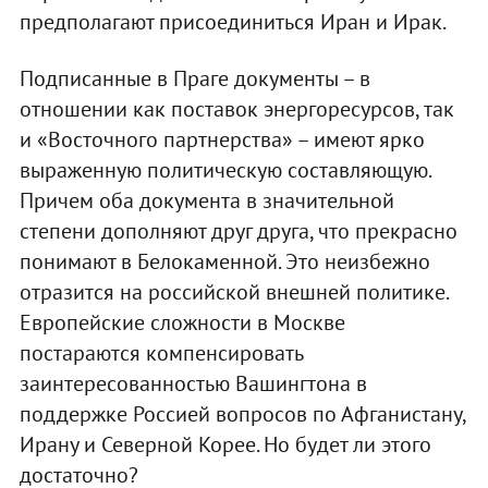
предполагают присоединиться Иран и Ирак.
Подписанные в Праге документы – в
отношении как поставок энергоресурсов, так
и «Восточного партнерства» – имеют ярко
выраженную политическую составляющую.
Причем оба документа в значительной
степени дополняют друг друга, что прекрасно
понимают в Белокаменной. Это неизбежно
отразится на российской внешней политике.
Европейские сложности в Москве
постараются компенсировать
заинтересованностью Вашингтона в
поддержке Россией вопросов по Афганистану,
Ирану и Северной Корее. Но будет ли этого
достаточно?