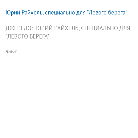
Юрий Райхель, специально для "Левого берега"
ДЖЕРЕЛО:
ЮРИЙ РАЙХЕЛЬ, СПЕЦИАЛЬНО ДЛЯ
"ЛЕВОГО БЕРЕГА"
РЕКЛАМА