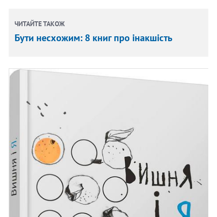
ЧИТАЙТЕ ТАКОЖ
Бути несхожим: 8 книг про інакшість