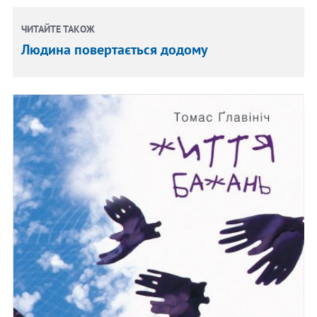
ЧИТАЙТЕ ТАКОЖ
Людина повертається додому