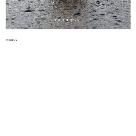
РЕКЛАМА