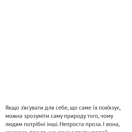
Якщо з’ясувати для себе, що саме їх пов’язує,
можна зрозуміти саму природу того, чому
людям потрібні інші. Непроста проза. І вона,