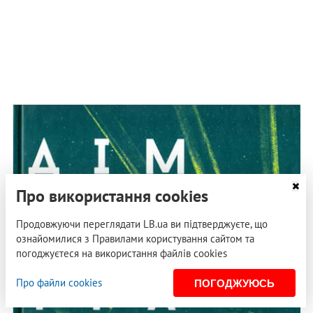
Про використання cookies
Продовжуючи переглядати LB.ua ви підтверджуєте, що
ознайомилися з Правилами користування сайтом та
погоджуєтеся на використання файлів cookies
Про файли cookies
ПОГОДЖУЮСЬ