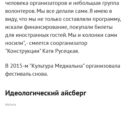
человека организаторов и небольшая группа
волонтеров. Мы все делали сами. Я имею в
виду, что мы не только составляли программу,
искали финансирование, покупали билеты
для иностранных гостей. Мы и колонки сами
носили", - смеется соорганизатор
"Конструкции" Катя Русецкая.
В 2015-м "Культура Медиальна" организовала
фестиваль снова.
Идеологический айсберг
РЕКЛАМА