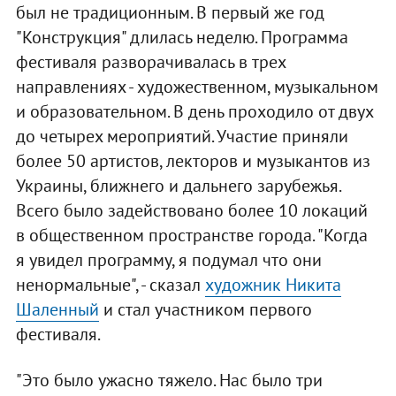
был не традиционным. В первый же год
"Конструкция" длилась неделю. Программа
фестиваля разворачивалась в трех
направлениях - художественном, музыкальном
и образовательном. В день проходило от двух
до четырех мероприятий. Участие приняли
более 50 артистов, лекторов и музыкантов из
Украины, ближнего и дальнего зарубежья.
Всего было задействовано более 10 локаций
в общественном пространстве города. "Когда
я увидел программу, я подумал что они
ненормальные", - сказал
художник Никита
Шаленный
и стал участником первого
фестиваля.
"Это было ужасно тяжело. Нас было три