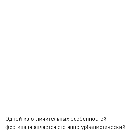
Одной из отличительных особенностей
фестиваля является его явно урбанистический