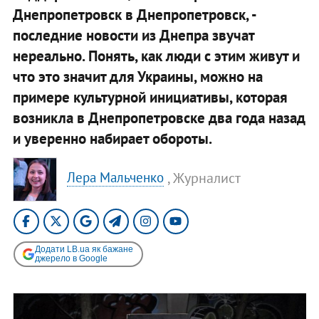
Днепропетровск в Днепропетровск, -
последние новости из Днепра звучат
нереально. Понять, как люди с этим живут и
что это значит для Украины, можно на
примере культурной инициативы, которая
возникла в Днепропетровске два года назад
и уверенно набирает обороты.
, Журналист
Лера Мальченко
Додати LB.ua як бажане
джерело в Google