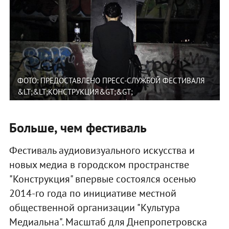
ФОТО: ПРЕДОСТАВЛЕНО ПРЕСС-СЛУЖБОЙ ФЕСТИВАЛЯ
&LT;&LT;КОНСТРУКЦИЯ&GT;&GT;
Больше, чем фестиваль
Фестиваль аудиовизуального искусства и
новых медиа в городском пространстве
"Конструкция" впервые состоялся осенью
2014-го года по инициативе местной
общественной организации "Культура
Медиальна". Масштаб для Днепропетровска