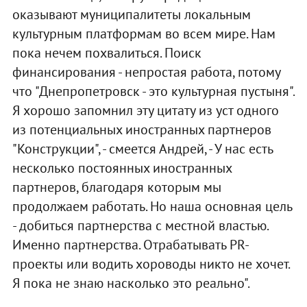
оказывают муниципалитеты локальным
культурным платформам во всем мире. Нам
пока нечем похвалиться. Поиск
финансирования - непростая работа, потому
что "Днепропетровск - это культурная пустыня".
Я хорошо запомнил эту цитату из уст одного
из потенциальных иностранных партнеров
"Конструкции", - смеется Андрей, - У нас есть
несколько постоянных иностранных
партнеров, благодаря которым мы
продолжаем работать. Но наша основная цель
- добиться партнерства с местной властью.
Именно партнерства. Отрабатывать PR-
проекты или водить хороводы никто не хочет.
Я пока не знаю насколько это реально".