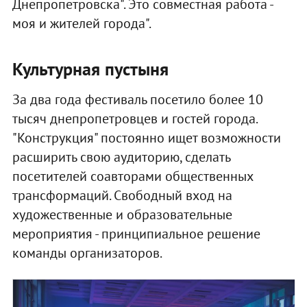
Днепропетровска". Это совместная работа -
моя и жителей города".
Культурная пустыня
За два года фестиваль посетило более 10
тысяч днепропетровцев и гостей города.
"Конструкция" постоянно ищет возможности
расширить свою аудиторию, сделать
посетителей соавторами общественных
трансформаций. Свободный вход на
художественные и образовательные
мероприятия - принципиальное решение
команды организаторов.