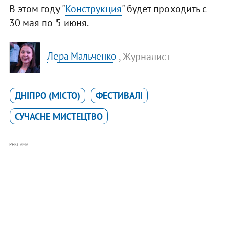
В этом году "
Конструкция
" будет проходить с
30 мая по 5 июня.
, Журналист
Лера Мальченко
ДНІПРО (МІСТО)
ФЕСТИВАЛІ
СУЧАСНЕ МИСТЕЦТВО
РЕКЛАМА