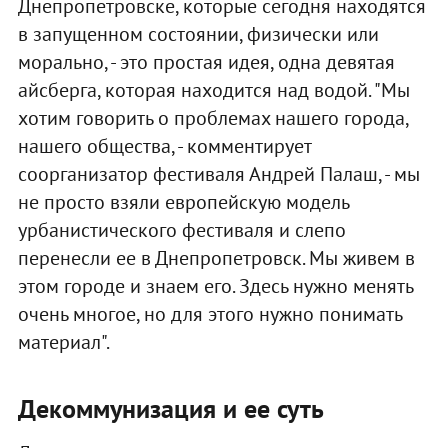
Днепропетровске, которые сегодня находятся
в запущенном состоянии, физически или
морально, - это простая идея, одна девятая
айсберга, которая находится над водой. "Мы
хотим говорить о проблемах нашего города,
нашего общества, - комментирует
соорганизатор фестиваля Андрей Палаш, - мы
не просто взяли европейскую модель
урбанистического фестиваля и слепо
перенесли ее в Днепропетровск. Мы живем в
этом городе и знаем его. Здесь нужно менять
очень многое, но для этого нужно понимать
материал".
Декоммунизация и ее суть