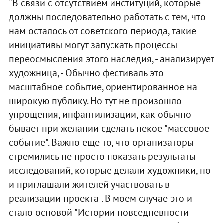
"В связи с отсутствием институций, которые
должны последовательно работать с тем, что
нам осталось от советского периода, такие
инициативы могут запускать процессы
переосмысления этого наследия, - анализирует
художница, - Обычно фестиваль это
масштабное событие, ориентированное на
широкую публику. Но тут не произошло
упрощения, инфантилизации, как обычно
бывает при желании сделать некое "массовое
событие". Важно еще то, что организаторы
стремились не просто показать результаты
исследований, которые делали художники, но
и приглашали жителей участвовать в
реализации проекта . В моем случае это и
стало основой "Истории повседневности