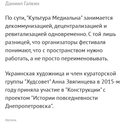
Даниил Галкин
По сути, "Культура Медиальна" занимается
декоммунизацией, децентрализацией и
ревитализацией одновременно. С той лишь
разницей, что организаторы фестиваля
понимают, что с пространством нужно
работать, а не просто переименовывать.
Украинская художница и член кураторской
группы "Худсовет" Анна Звягинцева в 2015-м
году приняла участие в "Конструкции" с
проектом "Истории повседневности
Днепропетровска".
РЕКЛАМА