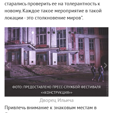
старались проверить ее на толерантность к
новому. Каждое такое мероприятие в такой
локации - это столкновение миров".
ФОТО: ПРЕДОСТАВЛЕНО ПРЕСС-СЛУЖБОЙ ФЕСТИВАЛЯ
<<КОНСТРУКЦИЯ>>
Дворец Ильича
Привлечь внимание к знаковым местам в