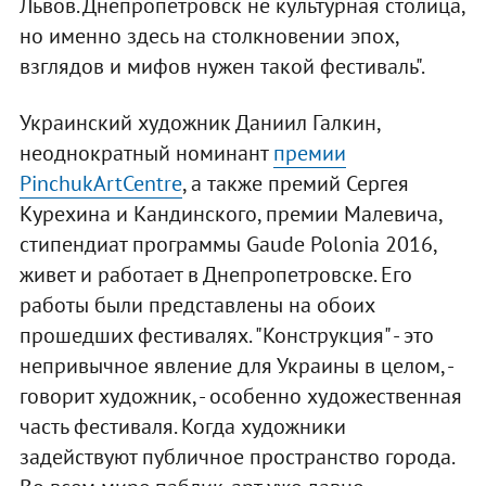
Львов. Днепропетровск не культурная столица,
но именно здесь на столкновении эпох,
взглядов и мифов нужен такой фестиваль".
Украинский художник Даниил Галкин,
неоднократный номинант
премии
PinchukArtCentre
, а также премий Сергея
Курехина и Кандинского, премии Малевича,
стипендиат программы Gaude Polonia 2016,
живет и работает в Днепропетровске. Его
работы были представлены на обоих
прошедших фестивалях. "Конструкция" - это
непривычное явление для Украины в целом, -
говорит художник, - особенно художественная
часть фестиваля. Когда художники
задействуют публичное пространство города.