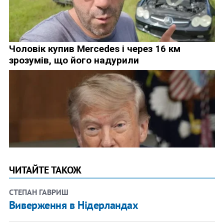
ЧИТАЙТЕ ТАКОЖ
СТЕПАН ГАВРИШ
Виверження в Нідерландах