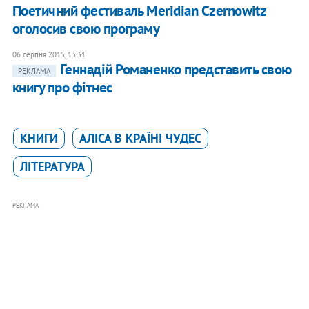
Поетичний фестиваль Meridian Czernowitz
оголосив свою програму
06 серпня 2015, 13:31
Геннадій Романенко представить свою
РЕКЛАМА
книгу про фітнес
КНИГИ
АЛІСА В КРАЇНІ ЧУДЕС
ЛІТЕРАТУРА
РЕКЛАМА