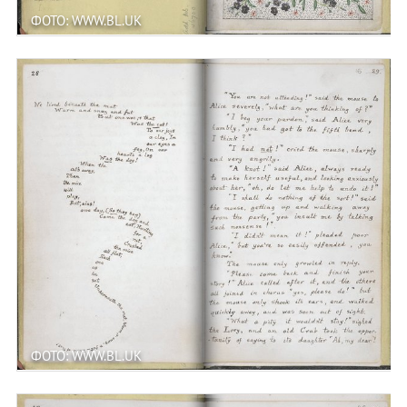
ФОТО: WWW.BL.UK
ФОТО: WWW.BL.UK