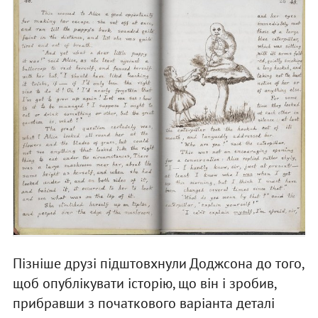
Пізніше друзі підштовхнули Доджсона до того,
щоб опублікувати історію, що він і зробив,
прибравши з початкового варіанта деталі