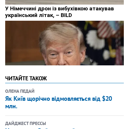
ЧИТАЙТЕ ТАКОЖ
ОЛЕНА ПЕДАЙ
Як Київ щорічно відмовляється від $20
млн.
ДАЙДЖЕСТ ПРЕССЫ