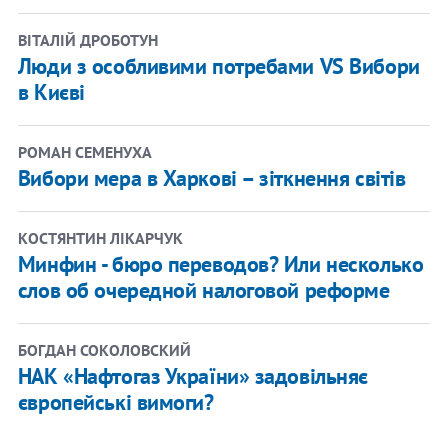
ВІТАЛІЙ ДРОБОТУН
Люди з особливими потребами VS Вибори
в Києві
РОМАН СЕМЕНУХА
Вибори мера в Харкові – зіткнення світів
КОСТЯНТИН ЛІКАРЧУК
Минфин - бюро переводов? Или несколько
слов об очередной налоговой реформе
БОГДАН СОКОЛОВСКИЙ
НАК «Нафтогаз України» задовільняє
європейські вимоги?