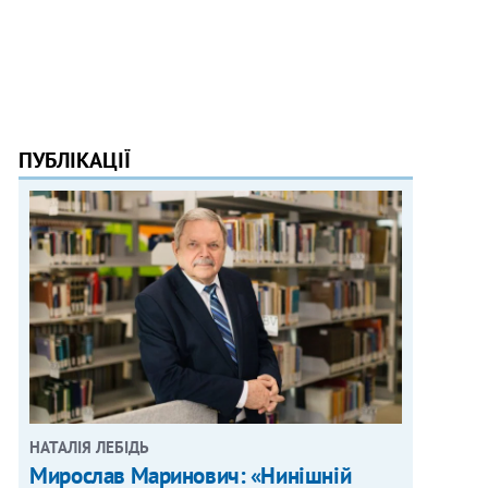
ПУБЛІКАЦІЇ
НАТАЛІЯ ЛЕБІДЬ
Мирослав Маринович: «Нинішній