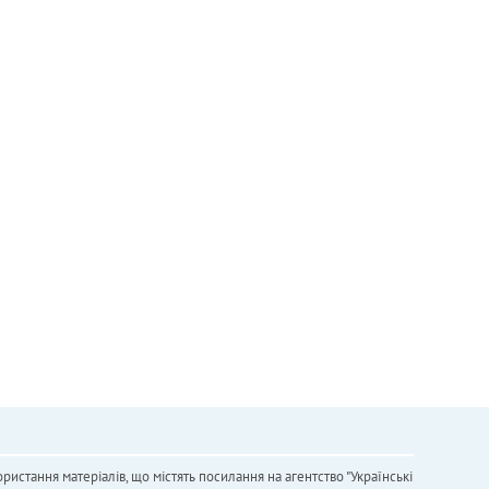
ристання матеріалів, що містять посилання на агентство "Українськi