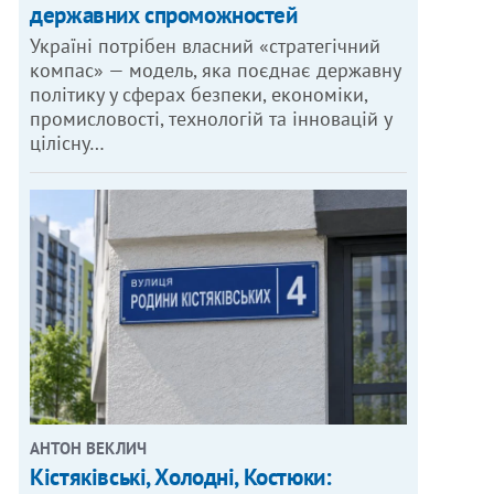
державних спроможностей
Україні потрібен власний «стратегічний
компас» — модель, яка поєднає державну
політику у сферах безпеки, економіки,
промисловості, технологій та інновацій у
цілісну…
АНТОН ВЕКЛИЧ
Кістяківські, Холодні, Костюки: