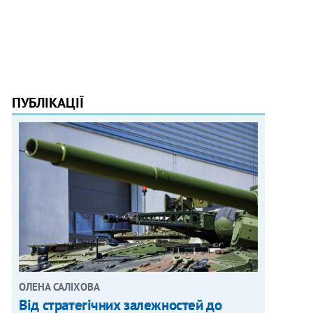
ПУБЛІКАЦІЇ
ОЛЕНА САЛІХОВА
Від стратегічних залежностей до