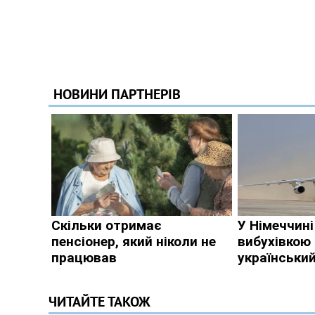
ЧИТАЙТЕ ТАКОЖ