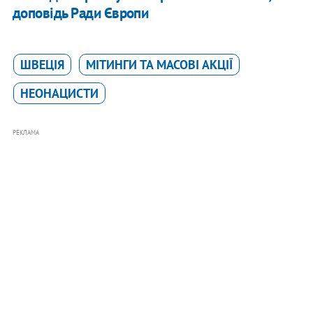
доповідь Ради Європи
ШВЕЦІЯ
МІТИНГИ ТА МАСОВІ АКЦІЇ
НЕОНАЦИСТИ
РЕКЛАМА