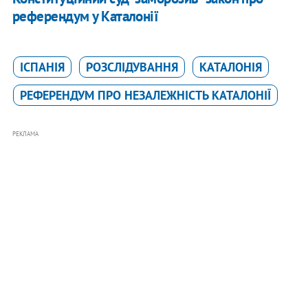
референдум у Каталонії
ІСПАНІЯ
РОЗСЛІДУВАННЯ
КАТАЛОНІЯ
РЕФЕРЕНДУМ ПРО НЕЗАЛЕЖНІСТЬ КАТАЛОНІЇ
РЕКЛАМА