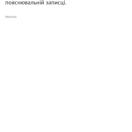
пояснювальній записці.
РЕКЛАМА