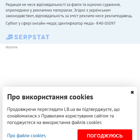
Редакція не несе відповідальності за факти та оціночні судження,
оприлюднені у рекламних матеріалах. Згідно з українським
законодавством, відповідальність за зміст реклами несе рекламодавець.
Cуб'єкт у сфері онлайн-медіа; ідентифікатор медіа - R40-05097
РЕКЛАМА
Про використання cookies
Продовжуючи переглядати LB.ua ви підтверджуєте, що
ознайомилися з Правилами користування сайтом та
погоджуєтеся на використання файлів cookies
Про файли cookies
ПОГОДЖУЮСЬ