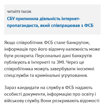
ЧИТАЙТЕ ТАКОЖ
СБУ припинила діяльність інтернет-
пропагандиста, який співпрацював з ФСБ
Якщо співробітник ФСБ стане банкрутом,
інформація про його відомчу належність може
бути розкрита. Персональні дані банкрутів
публікують в Інтернеті та ЗМІ. Через це
співробітника можуть завербувати іноземні
спецслужби та кримінальні угруповання.
Зараз кандидати на службу в ФСБ надають
особисті документи, інформацію про освіту і
військову службу. Вони розкривають відомості