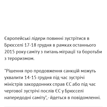
Європейські лідери повинні зустрітися в
Брюсселі 17-18 грудня в рамках останнього
2015 року саміту з питань міграції та боротьби
з тероризмом.
"Рішення про продовження санкцій можуть
ухвалити 14-15 грудня під час зустрічі
міністрів закордонних справ ЄС або під час
чергової зустрічі послів ЄС у Брюсселі
напередодні саміту", - йдеться в повідомленні.