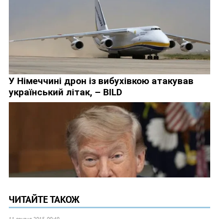
ЧИТАЙТЕ ТАКОЖ