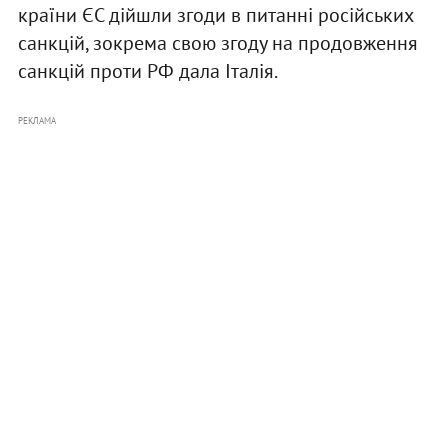
країни ЄС дійшли згоди в питанні російських
санкцій, зокрема свою згоду на продовження
санкцій проти РФ дала Італія.
РЕКЛАМА