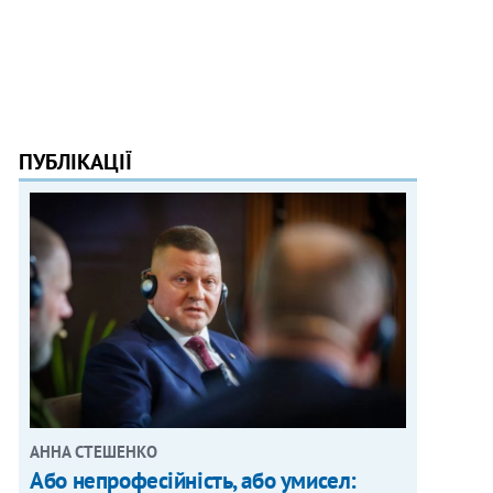
ПУБЛІКАЦІЇ
АННА СТЕШЕНКО
Або непрофесійність, або умисел: