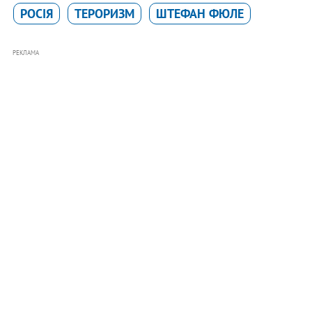
РОСІЯ
ТЕРОРИЗМ
ШТЕФАН ФЮЛЕ
РЕКЛАМА