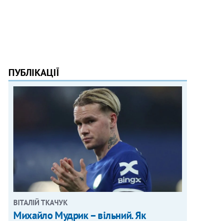
ПУБЛІКАЦІЇ
ВІТАЛІЙ ТКАЧУК
Михайло Мудрик – вільний. Як