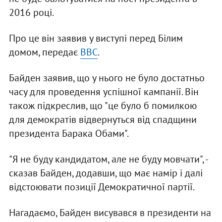
2016 році.
Про це він заявив у виступі перед Білим
домом, передає
BBC
.
Байден заявив, що у нього не було достатньо
часу для проведення успішної кампанії. Він
також підкреслив, що "це було б помилкою
для демократів відвернуться від спадщини
президента Барака Обами".
"Я не буду кандидатом, але не буду мовчати", -
сказав Байден, додавши, що має намір і далі
відстоювати позиції Демократичної партії.
Нагадаємо, Байден висувався в президенти на