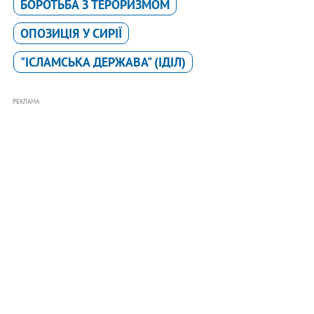
БОРОТЬБА З ТЕРОРИЗМОМ
ОПОЗИЦІЯ У СИРІЇ
"ІСЛАМСЬКА ДЕРЖАВА" (ІДІЛ)
РЕКЛАМА