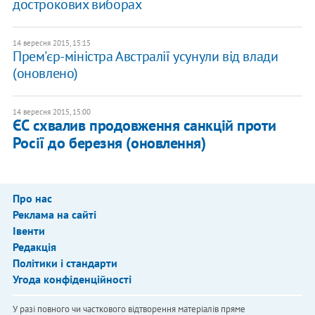
дострокових виборах
14 вересня 2015, 15:15
Прем'єр-міністра Австралії усунули від влади
(оновлено)
14 вересня 2015, 15:00
ЄС схвалив продовження санкцій проти
Росії до березня (оновлення)
Про нас
Реклама на сайті
Івенти
Редакція
Політики і стандарти
Угода конфіденційності
У разі повного чи часткового відтворення матеріалів пряме