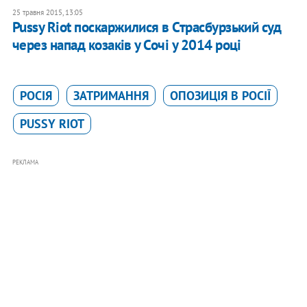
25 травня 2015, 13:05
Pussy Riot поскаржилися в Страсбурзький суд
через напад козаків у Сочі у 2014 році
РОСІЯ
ЗАТРИМАННЯ
ОПОЗИЦІЯ В РОСІЇ
PUSSY RIOT
РЕКЛАМА