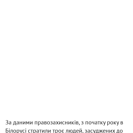
За даними правозахисників, з початку року в
Білорусі стратили троє людей, засуджених до