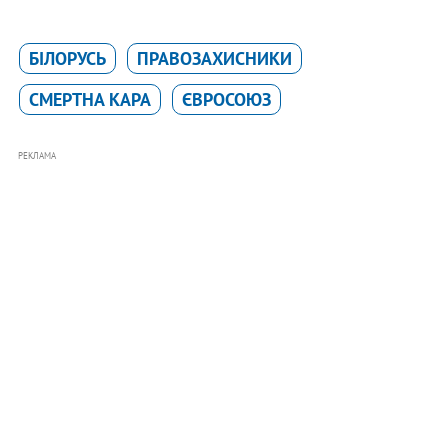
БІЛОРУСЬ
ПРАВОЗАХИСНИКИ
СМЕРТНА КАРА
ЄВРОСОЮЗ
РЕКЛАМА