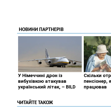
ЧИТАЙТЕ ТАКОЖ