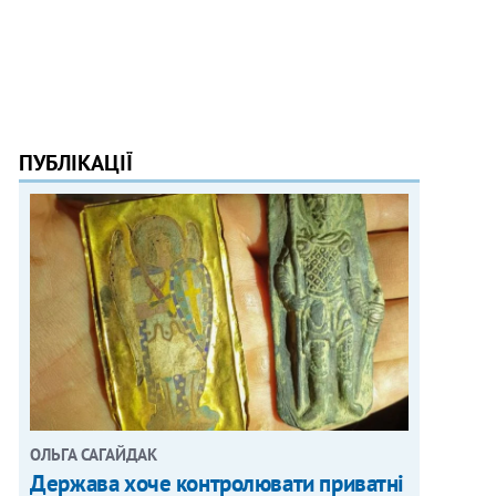
ПУБЛІКАЦІЇ
ОЛЬГА САГАЙДАК
Держава хоче контролювати приватні