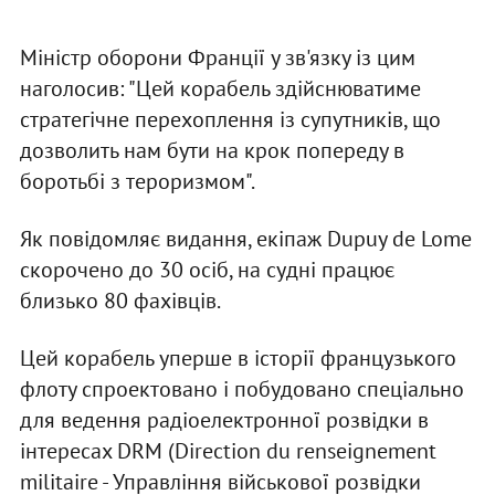
Міністр оборони Франції у зв'язку із цим
наголосив: "Цей корабель здійснюватиме
стратегічне перехоплення із супутників, що
дозволить нам бути на крок попереду в
боротьбі з тероризмом".
Як повідомляє видання, екіпаж Dupuy de Lome
скорочено до 30 осіб, на судні працює
близько 80 фахівців.
Цей корабель уперше в історії французького
флоту спроектовано і побудовано спеціально
для ведення радіоелектронної розвідки в
інтересах DRM (Direction du renseignement
militaire - Управління військової розвідки