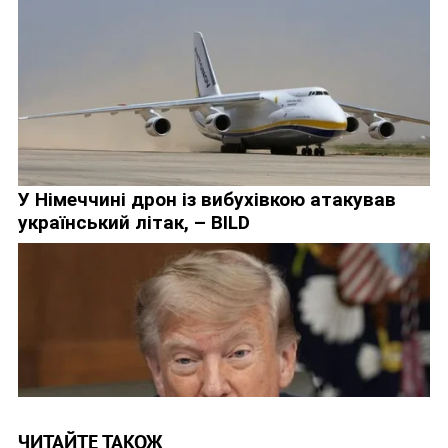
ЧИТАЙТЕ ТАКОЖ