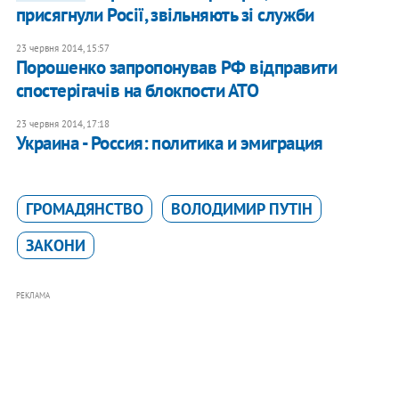
присягнули Росії, звільняють зі служби
23 червня 2014, 15:57
Порошенко запропонував РФ відправити
спостерігачів на блокпости АТО
23 червня 2014, 17:18
Украина - Россия: политика и эмиграция
ГРОМАДЯНСТВО
ВОЛОДИМИР ПУТІН
ЗАКОНИ
РЕКЛАМА