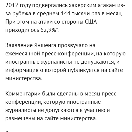
2012 году подвергались хакерским атакам из-
за рубежа в среднем 144 тысячи раз в месяц.
При этом на атаки со стороны США
приходилось 62,9%".
Заявление Яншенга прозвучало на
ежемесячной пресс-конференции, на которую
иностранные журналисты не допускаются, и
информация о которой публикуется на сайте
министерства.
Комментарии были сделаны в месяц пресс-
конференции, которую иностранные
журналисты не допускаются к участию и
размещены на сайте министерства.