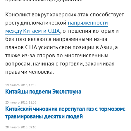
Конфликт вокруг хакерских атак способствует
росту дипломатической
напряженности
между Китаем и США
, отношения которых и
без того являются напряженными из-за
планов США усилить свои позиции в Азии, а
также из-за споров по многочисленным
вопросам, начиная с торговли, заканчивая
правами человека.
19 лютого 2013, 17:55
Китайцы подвели Экклстоуна
25 лютого 2013, 11:36
Китайский чиновник перепутал газ с тормозом:
травмированы десятки людей
28 лютого 2013, 09:10