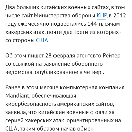
Два больших китайских военных сайтах, в том
числе сайт Министерства обороны
КНР
, в 2012
году ежемесячно подвергались 144 тысячам
хакерских атак, почти две трети из которых -
со стороны
США
.
Об этом пишет 28 февраля агентсвто Рейтер
со ссылкой на заявление оборонного
ведомства, опубликованное в четверг.
Ранее в этом месяце компьютерная компания
Mandiant, обеспечивающая
кибербезопасность американских сайтов,
заявила, что китайские военные стояли за
серией хакерских атак, ориентированных на
США, таким образом начав обмен