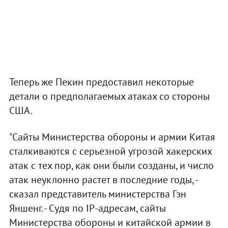
Теперь же Пекин предоставил некоторые
детали о предполагаемых атаках со стороны
США.
"Сайты Министерства обороны и армии Китая
сталкиваются с серьезной угрозой хакерских
атак с тех пор, как они были созданы, и число
атак неуклонно растет в последние годы, -
сказал представитель министерства Гэн
Яншенг. - Судя по IP-адресам, сайты
Министерства обороны и китайской армии в