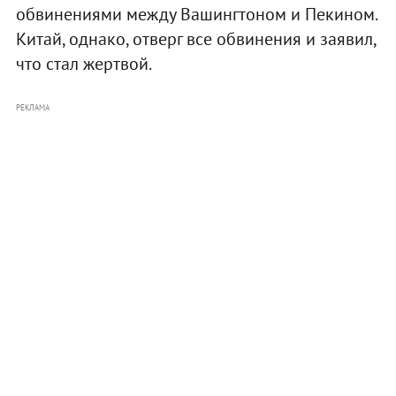
обвинениями между Вашингтоном и Пекином.
Китай, однако, отверг все обвинения и заявил,
что стал жертвой.
РЕКЛАМА