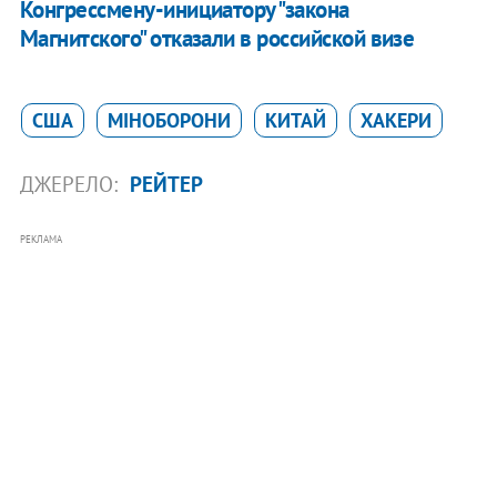
Конгрессмену-инициатору "закона
Магнитского" отказали в российской визе
США
МІНОБОРОНИ
КИТАЙ
ХАКЕРИ
ДЖЕРЕЛО:
РЕЙТЕР
РЕКЛАМА