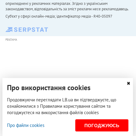
оприлюднені у рекламних матеріалах. Згідно з українським
законодавством, відповідальність за зміст реклами несе рекламодавець.
Cуб'єкт у сфері онлайн-медіа; ідентифікатор медіа - R40-05097
РЕКЛАМА
Про використання cookies
Продовжуючи переглядати LB.ua ви підтверджуєте, що
ознайомилися з Правилами користування сайтом та
погоджуєтеся на використання файлів cookies
Про файли cookies
ПОГОДЖУЮСЬ