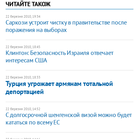
ЧИТАЙТЕ ТАКОЖ
22 березня 2010, 19:34
Саркози устроит чистку в правительстве после
поражения на выборах
22 березня 2010, 18:45
Клинтон: Безопасность Израиля отвечает
интересам США
22 березня 2010, 18:33
Турция угрожает армянам тотальной
депортацией
22 березня 2010, 14:52
С долгосрочной шенгенской визой можно будет
кататься по всему ЕС