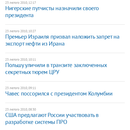
23 лютого 2010, 12:17
Нигерские путчисты назначили своего
президента
23 лютого 2010, 10:27
Премьер Израиля призвал наложить запрет на
экспорт нефти из Ирана
23 лютого 2010, 10:11
Польшу уличили в транзите заключенных
секретных тюрем ЦРУ
23 лютого 2010, 09:11
Чавес поссорился с президентом Колумбии
23 лютого 2010, 08:30
США предлагают России участвовать в
разработке системы ПРО