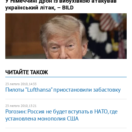
ЧИТАЙТЕ ТАКОЖ
23 лютого 2010, 14:33
Пилоты "Lufthansa" приостановили забастовку
23 лютого 2010, 13:21
Рогозин: Россия не будет вступать в НАТО, где
установлена монополия США