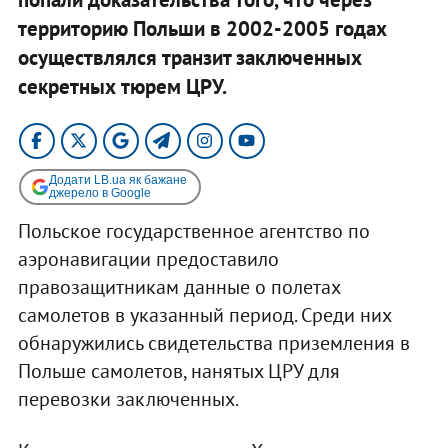
территорию Польши в 2002-2005 годах
осуществлялся транзит заключенных
секретных тюрем ЦРУ.
Додати LB.ua як бажане
джерело в Google
Польское государственное агентство по
аэронавигации предоставило
правозащитникам данные о полетах
самолетов в указанный период. Среди них
обнаружились свидетельства приземления в
Польше самолетов, нанятых ЦРУ для
перевозки заключенных.