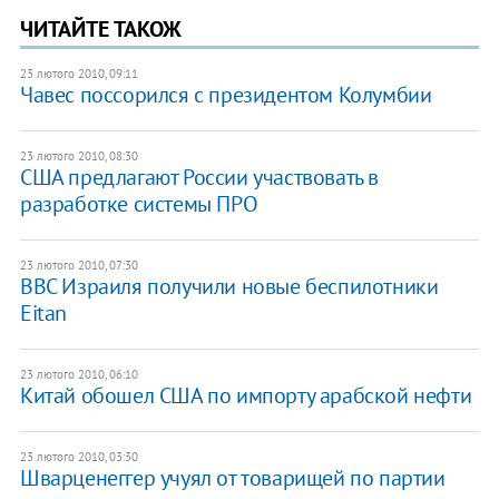
ЧИТАЙТЕ ТАКОЖ
23 лютого 2010, 09:11
Чавес поссорился с президентом Колумбии
23 лютого 2010, 08:30
США предлагают России участвовать в
разработке системы ПРО
23 лютого 2010, 07:30
ВВС Израиля получили новые беспилотники
Eitan
23 лютого 2010, 06:10
Китай обошел США по импорту арабской нефти
23 лютого 2010, 03:30
Шварценеггер учуял от товарищей по партии