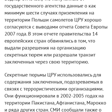
государственного агентства данные о как
минимум шести случаях приземления на
территории Польши самолетов ЦРУ хорошо
согласуются с выводами отчета Совета Европы
2007 года. В этом отчете правительства 14
европейских стран обвинялись в том, что
выдали разрешения на организацию
секретных тюрем или разрешали транзит
заключенных через свою территорию.
Секретные тюрьмы ЦРУ использовались для
содержания заключенных, подозреваемых в
связях с террористическими организациями.
Они функционировали в 2002-2005 годах на
территории Пакистана, Афганистана, Марокко
и ряда других стран. СМИ сообщали также о