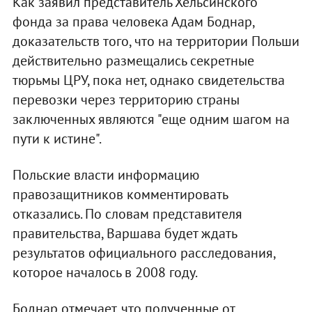
Как заявил представитель Хельсинского
фонда за права человека Адам Боднар,
доказательств того, что на территории Польши
действительно размещались секретные
тюрьмы ЦРУ, пока нет, однако свидетельства
перевозки через территорию страны
заключенных являются "еще одним шагом на
пути к истине".
Польские власти информацию
правозащитников комментировать
отказались. По словам представителя
правительства, Варшава будет ждать
результатов официального расследования,
которое началось в 2008 году.
Боднар отмечает, что полученные от