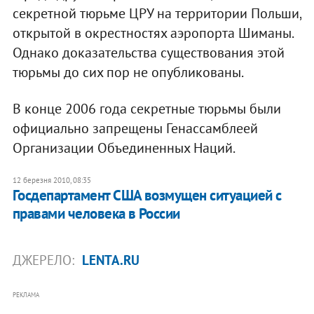
секретной тюрьме ЦРУ на территории Польши,
открытой в окрестностях аэропорта Шиманы.
Однако доказательства существования этой
тюрьмы до сих пор не опубликованы.
В конце 2006 года секретные тюрьмы были
официально запрещены Генассамблеей
Организации Объединенных Наций.
12 березня 2010, 08:35
Госдепартамент США возмущен ситуацией с
правами человека в России
ДЖЕРЕЛО:
LENTA.RU
РЕКЛАМА