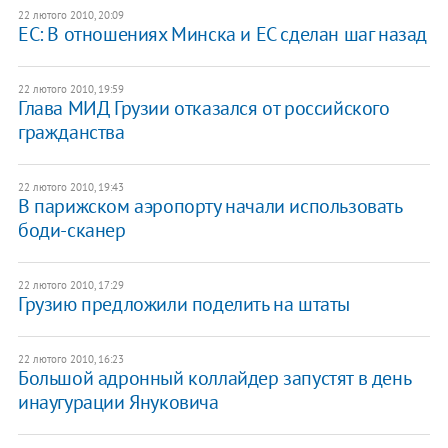
22 лютого 2010, 20:09
ЕС: В отношениях Минска и ЕС сделан шаг назад
22 лютого 2010, 19:59
Глава МИД Грузии отказался от российского
гражданства
22 лютого 2010, 19:43
В парижском аэропорту начали использовать
боди-сканер
22 лютого 2010, 17:29
Грузию предложили поделить на штаты
22 лютого 2010, 16:23
Большой адронный коллайдер запустят в день
инаугурации Януковича