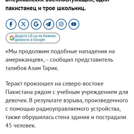
пакистанец и трое школьниц.
Додати LB.ua як бажане
джерело в Google
«Мы продолжим подобные нападения на
американцев», – сообщил представитель
талибов Азам Тарик.
Теракт произошел на северо-востоке
Пакистана рядом с учебным учреждением для
девочек. В результате взрыва, произведенного
с помощью радиоуправляемого устройства,
также обрушилась стена здания и пострадали
45 человек.