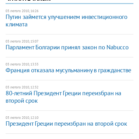
03 лютого 2010, 16:26
Путин займется улучшением инвестиционного
климата
03 лютого 2010, 15:07
Парламент Болгарии принял закон по Nabucco
03 лютого 2010, 13:33
Франция отказала мусульманину в гражданстве
03 лютого 2010, 12:32
80-летний Президент Греции переизбран на
второй срок
03 лютого 2010, 12:10
Президент Греции переизбран на второй срок