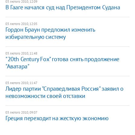
03 лютого 2010, 12:09
В Гааге начался суд над Президентом Судана
03 лютого 2010, 12:05
Гордон Браун предложил изменить
избирательную систему
03 лютого 2010, 11:48
"20th Century Fox" готова снять продолжение
"Аватара"
03 лютого 2010, 11:47
Лидер партии "Справедливая Россия" заявил о
невозможности своей отставки
03 лютого 2010, 09:07
Греция переходит на жесткую экономию