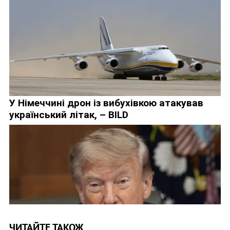
ЧИТАЙТЕ ТАКОЖ