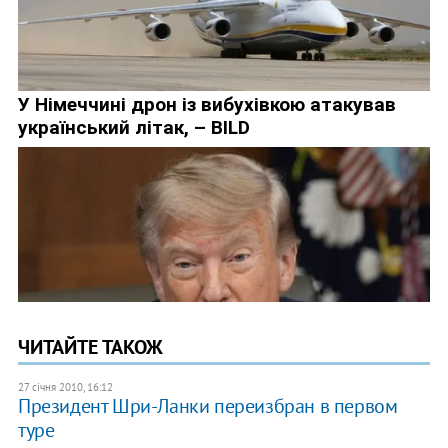
ЧИТАЙТЕ ТАКОЖ
27 січня 2010, 16:12
Президент Шри-Ланки переизбран в первом
туре