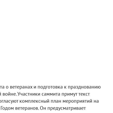
та о ветеранах и подготовка к празднованию
 войне. Участники саммита примут текст
согласуют комплексный план мероприятий на
 Годом ветеранов. Он предусматривает