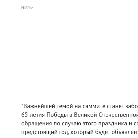
РЕКЛАМА
"Важнейшей темой на саммите станет забо
65-летия Победы в Великой Отечественной
обращения по случаю этого праздника и 
предстоящий год, который будет объявлен