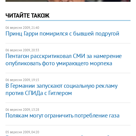
ЧИТАЙТЕ ТАКОЖ
06 вересня 2009, 21:40
Принц Гарри помирился с бывшей подругой
06 вересня 2009, 20:33
Пентагон расскритиковал СМИ за намерение
опубликовать фото умирающего морпеха
06 вересня 2009, 19:15
В Германии запускают социальную рекламу
против СПИДа с Гитлером
06 вересня 2009, 13:28
Полякам могут ограничить потребление газа
05 вересня 2009, 04:20