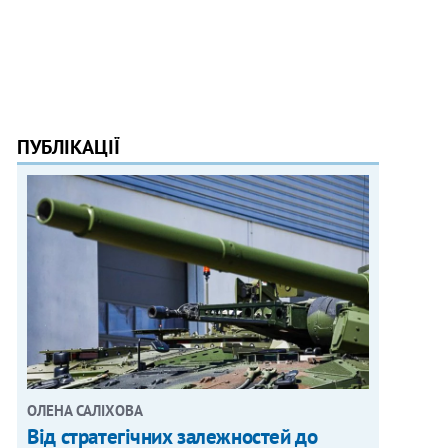
ПУБЛІКАЦІЇ
ОЛЕНА САЛІХОВА
Від стратегічних залежностей до