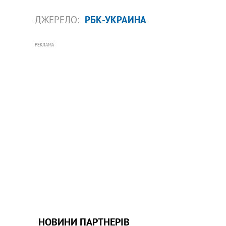
ДЖЕРЕЛО:
РБК-УКРАИНА
РЕКЛАМА