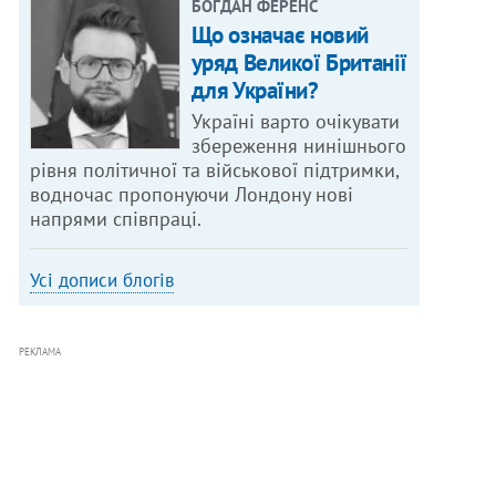
БОГДАН ФЕРЕНС
Що означає новий
уряд Великої Британії
для України?
Україні варто очікувати
збереження нинішнього
рівня політичної та військової підтримки,
водночас пропонуючи Лондону нові
напрями співпраці.
Усі дописи блогів
РЕКЛАМА