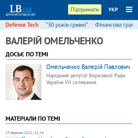
Підтримати
УКР
Defense Tech
“30 років гривні”
Фінансова грамо
ВАЛЕРІЙ ОМЕЛЬЧЕНКО
ДОСЬЄ ПО ТЕМІ
Омельченко Валерій Павлович
Народний депутат Верховної Ради
України VII скликання
МАТЕРІАЛИ ПО ТЕМІ
27 березня 2022, 21:24