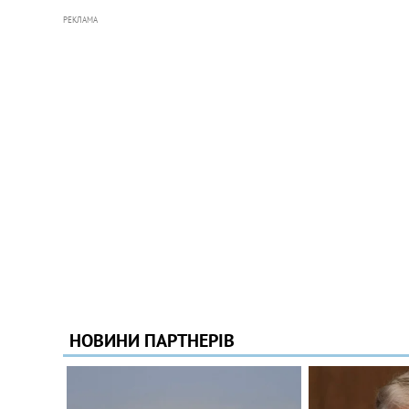
РЕКЛАМА