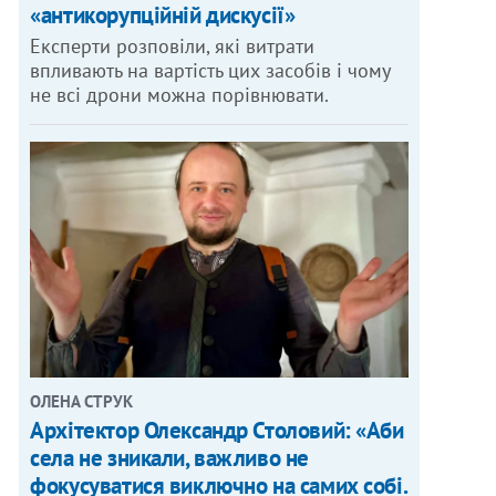
«антикорупційній дискусії»
Експерти розповіли, які витрати
впливають на вартість цих засобів і чому
не всі дрони можна порівнювати.
ОЛЕНА СТРУК
Архітектор Олександр Столовий: «Аби
села не зникали, важливо не
фокусуватися виключно на самих собі.