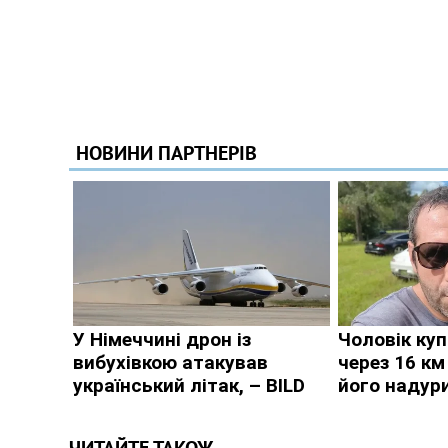
ЧИТАЙТЕ ТАКОЖ