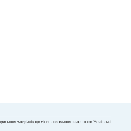
ристання матеріалів, що містять посилання на агентство "Українськi