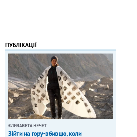
ПУБЛІКАЦІЇ
ЄЛИЗАВЕТА НЕЧЕТ
Зійти на гору-вбивцю, коли