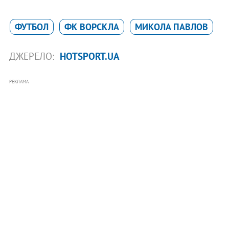
ФУТБОЛ
ФК ВОРСКЛА
МИКОЛА ПАВЛОВ
ДЖЕРЕЛО:
HOTSPORT.UA
РЕКЛАМА