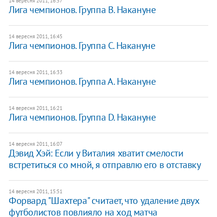
14 вересня 2011, 16:57
Лига чемпионов. Группа В. Накануне
14 вересня 2011, 16:45
Лига чемпионов. Группа С. Накануне
14 вересня 2011, 16:33
Лига чемпионов. Группа А. Накануне
14 вересня 2011, 16:21
Лига чемпионов. Группа D. Накануне
14 вересня 2011, 16:07
Дэвид Хэй: Если у Виталия хватит смелости
встретиться со мной, я отправлю его в отставку
14 вересня 2011, 15:51
Форвард "Шахтера" считает, что удаление двух
футболистов повлияло на ход матча