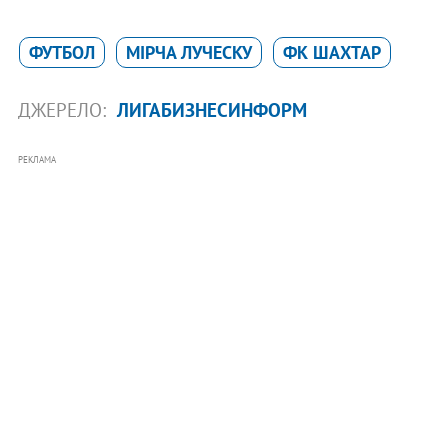
ФУТБОЛ
МІРЧА ЛУЧЕСКУ
ФК ШАХТАР
ДЖЕРЕЛО:
ЛИГАБИЗНЕСИНФОРМ
РЕКЛАМА