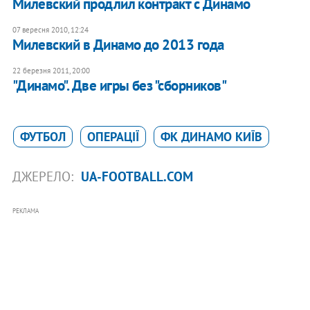
Милевский продлил контракт с Динамо
07 вересня 2010, 12:24
Милевский в Динамо до 2013 года
22 березня 2011, 20:00
"Динамо". Две игры без "сборников"
ФУТБОЛ
ОПЕРАЦІЇ
ФК ДИНАМО КИЇВ
ДЖЕРЕЛО:
UA-FOOTBALL.COM
РЕКЛАМА